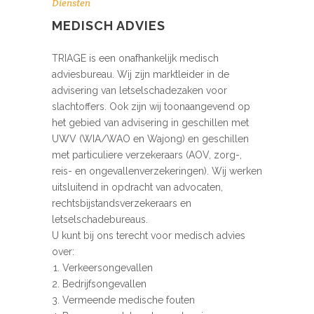
Diensten
MEDISCH ADVIES
TRIAGE is een onafhankelijk medisch
adviesbureau. Wij zijn marktleider in de
advisering van letselschadezaken voor
slachtoffers. Ook zijn wij toonaangevend op
het gebied van advisering in geschillen met
UWV (WIA/WAO en Wajong) en geschillen
met particuliere verzekeraars (AOV, zorg-,
reis- en ongevallenverzekeringen). Wij werken
uitsluitend in opdracht van advocaten,
rechtsbijstandsverzekeraars en
letselschadebureaus.
U kunt bij ons terecht voor medisch advies
over:
Verkeersongevallen
Bedrijfsongevallen
Vermeende medische fouten