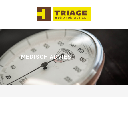
MEDISCH ADVIES