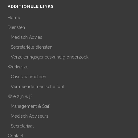
ADDITIONELE LINKS
Home
Diensten
Medisch Advies
Secretariële diensten
Verzekeringsgeneeskundig onderzoek
Werkwijze
Casus aanmelden
Vermeende medische fout
Wie zijn wij?
Management & Staf
Medisch Adviseurs
Secretariaat
Contact