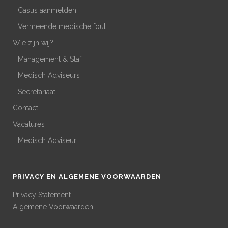
Casus aanmelden
Vermeende medische fout
Wie zijn wij?
Management & Staf
Medisch Adviseurs
Secretariaat
Contact
Vacatures
Medisch Adviseur
PRIVACY EN ALGEMENE VOORWAARDEN
Privacy Statement
Algemene Voorwaarden