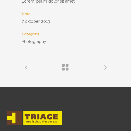
Lorem ipsum dolor sit amet
Date
7 oktober 2013
Category
Photography