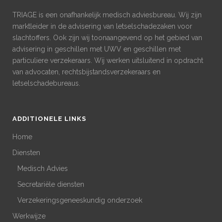
TRIAGE is een onafhankelijk medisch adviesbureau. Wij zijn
marktleider in de advisering van letselschadezaken voor
slachtoffers. Ook zijn wij toonaangevend op het gebied van
advisering in geschillen met UWV en geschillen met
particuliere verzekeraars. Wij werken uitsluitend in opdracht
van advocaten, rechtsbijstandsverzekeraars en
letselschadebureaus.
ADDITIONELE LINKS
Home
Diensten
Medisch Advies
Secretariële diensten
Verzekeringsgeneeskundig onderzoek
Werkwijze