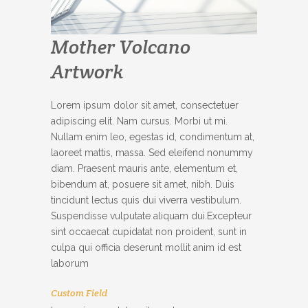
Mother Volcano
Artwork
Lorem ipsum dolor sit amet, consectetuer
adipiscing elit. Nam cursus. Morbi ut mi.
Nullam enim leo, egestas id, condimentum at,
laoreet mattis, massa. Sed eleifend nonummy
diam. Praesent mauris ante, elementum et,
bibendum at, posuere sit amet, nibh. Duis
tincidunt lectus quis dui viverra vestibulum.
Suspendisse vulputate aliquam dui.Excepteur
sint occaecat cupidatat non proident, sunt in
culpa qui officia deserunt mollit anim id est
laborum
Custom Field