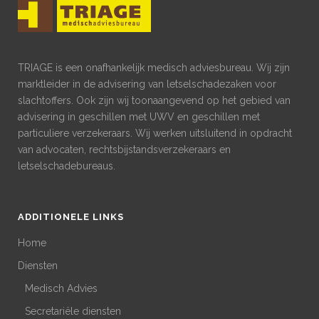
TRIAGE is een onafhankelijk medisch adviesbureau. Wij zijn
marktleider in de advisering van letselschadezaken voor
slachtoffers. Ook zijn wij toonaangevend op het gebied van
advisering in geschillen met UWV en geschillen met
particuliere verzekeraars. Wij werken uitsluitend in opdracht
van advocaten, rechtsbijstandsverzekeraars en
letselschadebureaus.
ADDITIONELE LINKS
Home
Diensten
Medisch Advies
Secretariële diensten