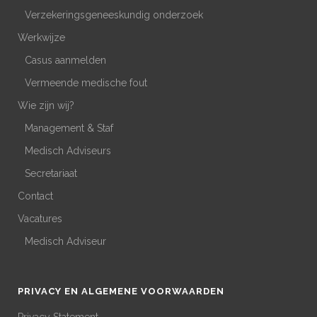
Verzekeringsgeneeskundig onderzoek
Werkwijze
Casus aanmelden
Vermeende medische fout
Wie zijn wij?
Management & Staf
Medisch Adviseurs
Secretariaat
Contact
Vacatures
Medisch Adviseur
PRIVACY EN ALGEMENE VOORWAARDEN