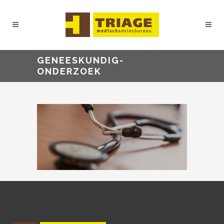
GENEESKUNDIG-
ONDERZOEK