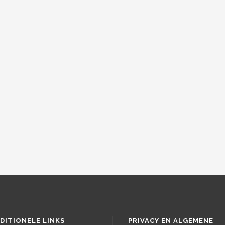
DITIONELE LINKS
PRIVACY EN ALGEMENE