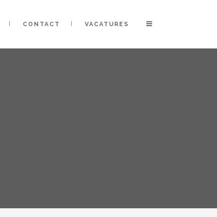
CONTACT
VACATURES