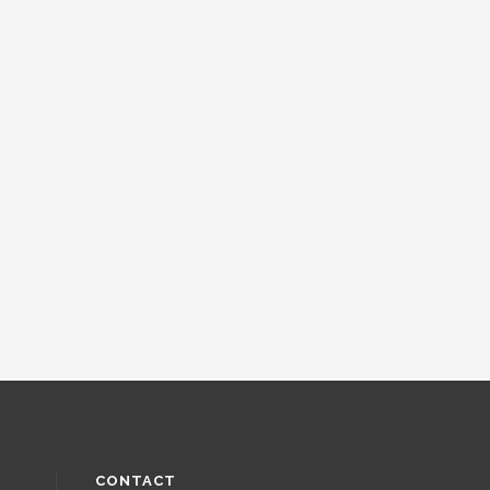
CONTACT