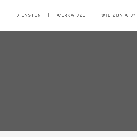
E
DIENSTEN
WERKWIJZE
WIE ZIJN WIJ?