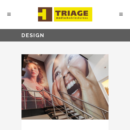
DESIGN