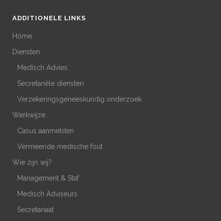
ADDITIONELE LINKS
Home
Diensten
Medisch Advies
Secretariële diensten
Verzekeringsgeneeskundig onderzoek
Werkwijze
Casus aanmelden
Vermeende medische fout
Wie zijn wij?
Management & Staf
Medisch Adviseurs
Secretariaat